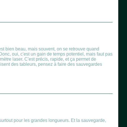
'est bien beau, mais souvent, on se retrouve quand
 Donc, oui, c'est un gain de temps potentiel, mais faut pas
mètre laser. C'est précis, rapide, et ça permet de
lisent des tableurs, pensez à faire des sauvegardes
 surtout pour les grandes longueurs. Et la sauvegarde,