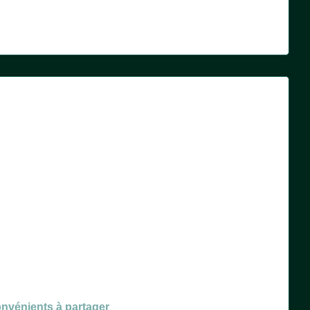
onvénients à partager